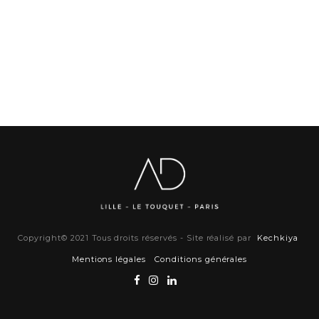
Copyright© 2021 Tous droits réservés - Site réalisé par
Kechkiya
Mentions légales
Conditions générales