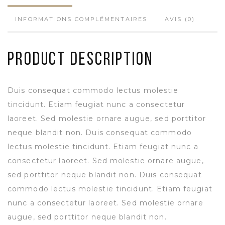
INFORMATIONS COMPLÉMENTAIRES
AVIS (0)
Product Description
Duis consequat commodo lectus molestie
tincidunt. Etiam feugiat nunc a consectetur
laoreet. Sed molestie ornare augue, sed porttitor
neque blandit non. Duis consequat commodo
lectus molestie tincidunt. Etiam feugiat nunc a
consectetur laoreet. Sed molestie ornare augue,
sed porttitor neque blandit non. Duis consequat
commodo lectus molestie tincidunt. Etiam feugiat
nunc a consectetur laoreet. Sed molestie ornare
augue, sed porttitor neque blandit non.