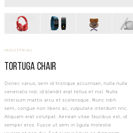
INDUSTRIAL
TORTUGA CHAIR
Donec varius, sem id tristique accumsan, nulla nulla
venenatis nisl, id blandit erat tellus et nisl. Nulla
intersum mattis arcu et scelerisque. Nunc nibh
sem, congue non libero ac, vulputate interdum nnc.
Aliquam erat volutpat. Aenean vitae faucibus est, id
semper eros. Fusce ut sem in ligula molestie