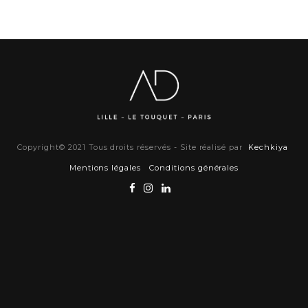
Copyright© 2021 Tous droits réservés - Site réalisé par
Kechkiya
Mentions légales
Conditions générales