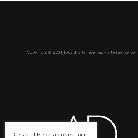
Copyright© 2021 Tous droits réservés - Site réalisé pa
Ce site utilise des cookies pour