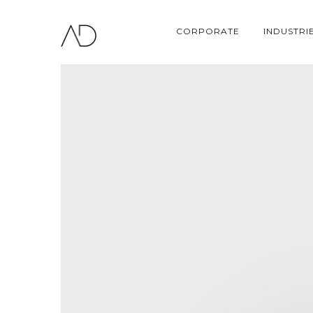
CORPORATE
INDUSTRI