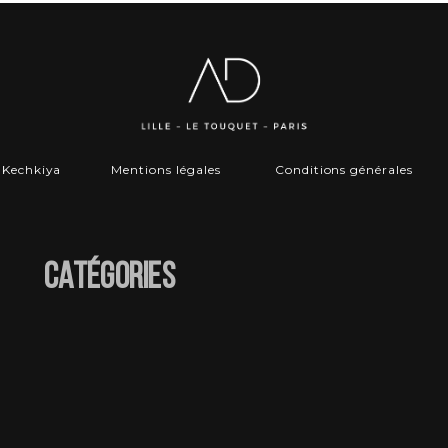
r
Kechkiya
Mentions légales
Conditions générales
Catégories