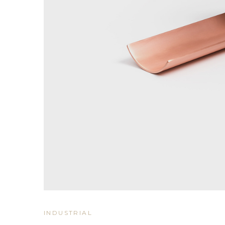
INDUSTRIAL