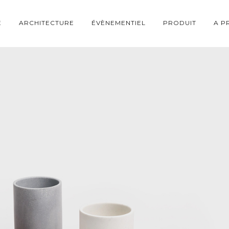
E
ARCHITECTURE
ÉVÈNEMENTIEL
PRODUIT
A P