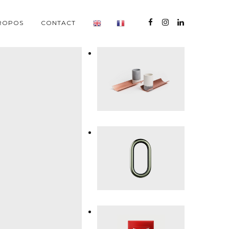
ROPOS
CONTACT