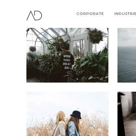
CORPORATE
INDUSTRI