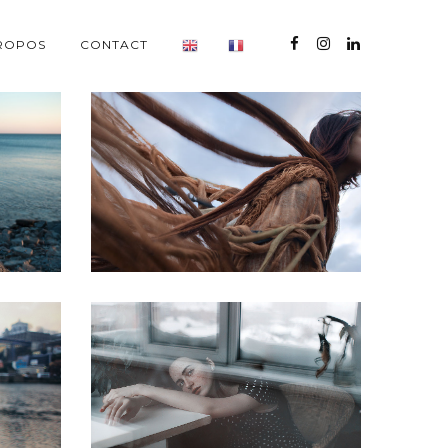
ROPOS
CONTACT