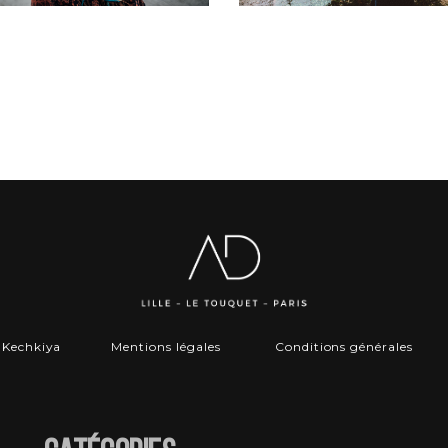
r
Kechkiya
Mentions légales
Conditions générales