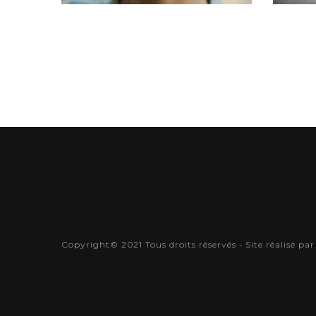
Copyright© 2021 Tous droits réservés - Site réalisé pa