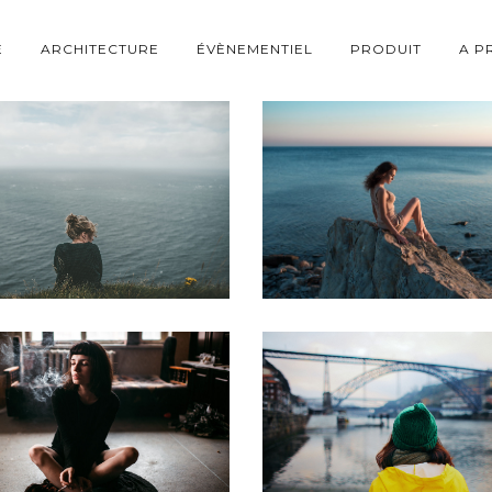
E
ARCHITECTURE
ÉVÈNEMENTIEL
PRODUIT
A P